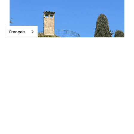
Français