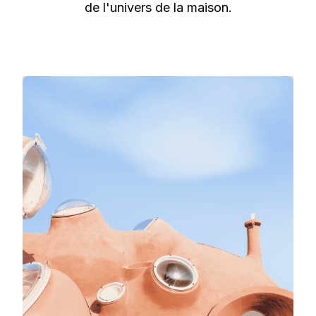
de l'univers de la maison.