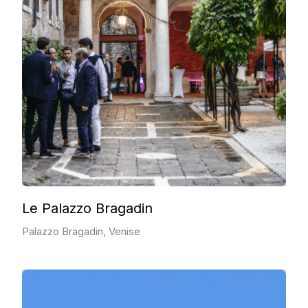
Le Palazzo Bragadin
Palazzo Bragadin, Venise