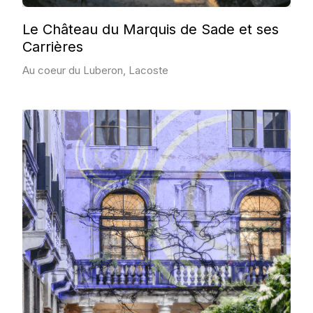
Le Château du Marquis de Sade et ses
Carrières
Au coeur du Luberon, Lacoste