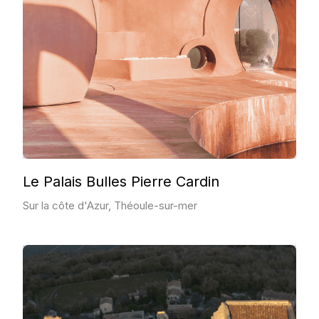
Le Palais Bulles Pierre Cardin
Sur la côte d'Azur, Théoule-sur-mer