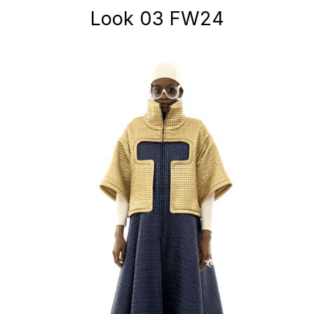
Look 03 FW24