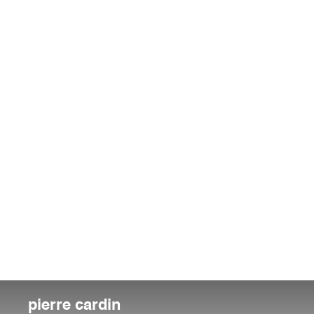
pierre cardin