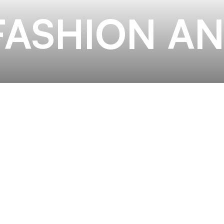
FASHION AN