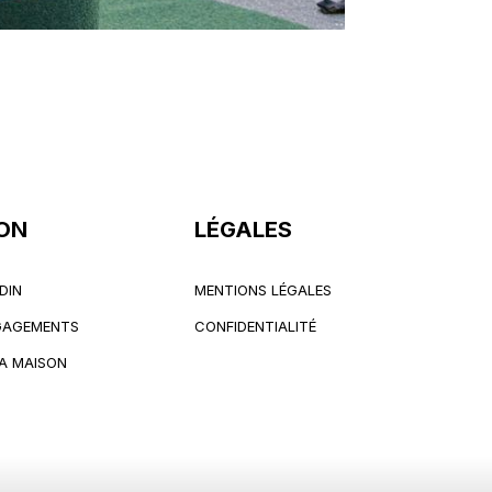
ON
LÉGALES
DIN
MENTIONS LÉGALES
DIN
MENTIONS LÉGALES
NGAGEMENTS
CONFIDENTIALITÉ
NGAGEMENTS
CONFIDENTIALITÉ
LA MAISON
LA MAISON