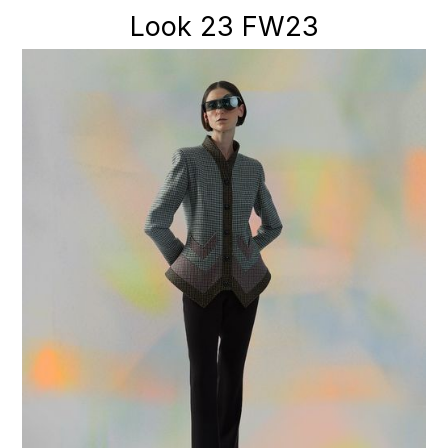
Look 23 FW23