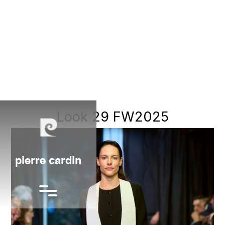
Look 29 FW2025
pierre cardin