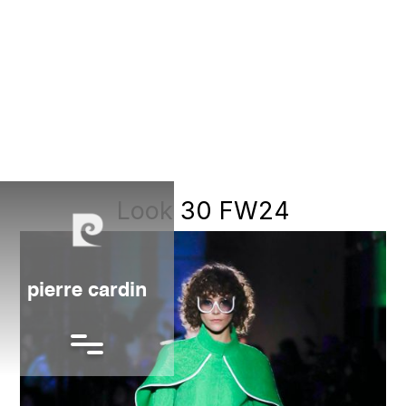
Look 30 FW24
pierre cardin