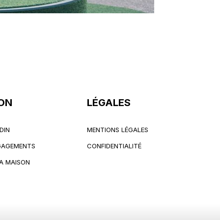
ON
LÉGALES
DIN
MENTIONS LÉGALES
DIN
MENTIONS LÉGALES
NGAGEMENTS
CONFIDENTIALITÉ
NGAGEMENTS
CONFIDENTIALITÉ
LA MAISON
LA MAISON