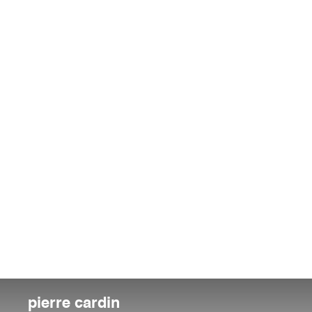
pierre cardin