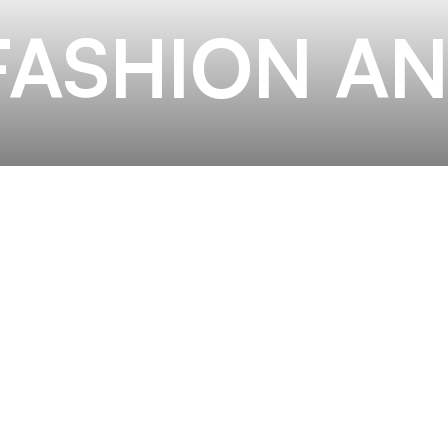
FASHION AN