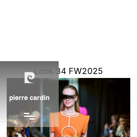
Look 34 FW2025
pierre cardin