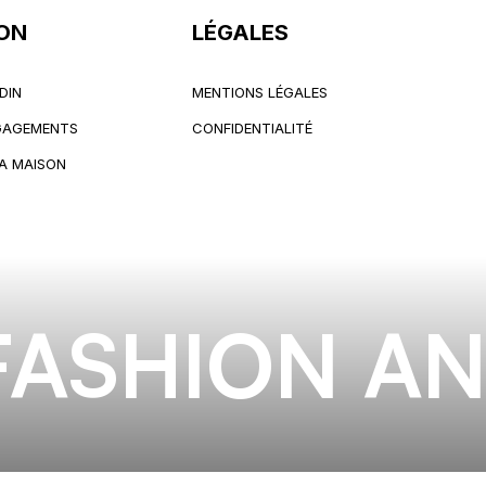
ON
LÉGALES
DIN
MENTIONS LÉGALES
DIN
MENTIONS LÉGALES
NGAGEMENTS
CONFIDENTIALITÉ
NGAGEMENTS
CONFIDENTIALITÉ
LA MAISON
LA MAISON
FASHION AN