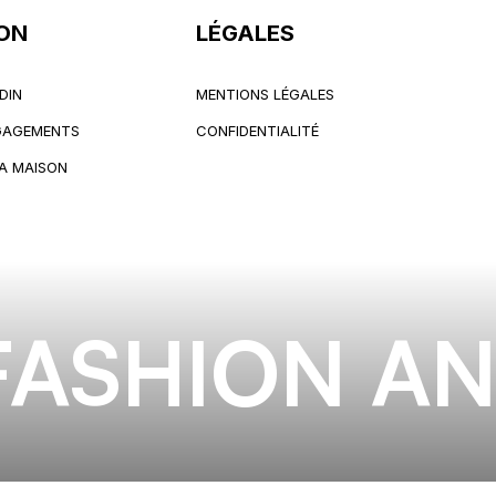
ON
LÉGALES
DIN
MENTIONS LÉGALES
DIN
MENTIONS LÉGALES
NGAGEMENTS
CONFIDENTIALITÉ
NGAGEMENTS
CONFIDENTIALITÉ
LA MAISON
LA MAISON
FASHION AN