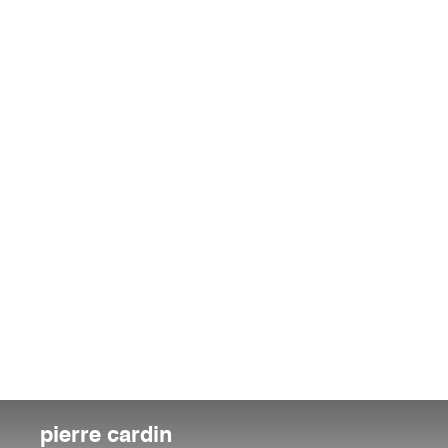
pierre cardin