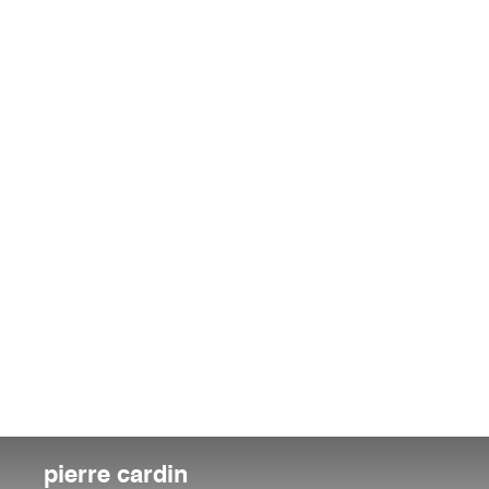
pierre cardin