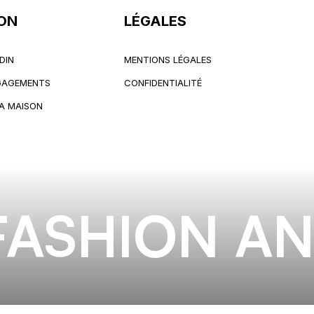
ON
LÉGALES
DIN
MENTIONS LÉGALES
DIN
MENTIONS LÉGALES
NGAGEMENTS
CONFIDENTIALITÉ
NGAGEMENTS
CONFIDENTIALITÉ
LA MAISON
LA MAISON
FASHION AN