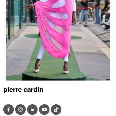
pierre cardin