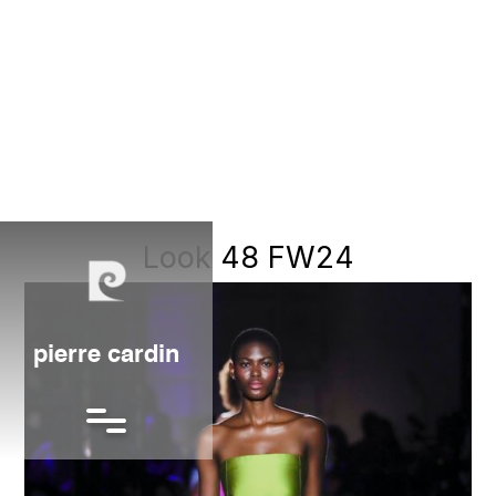
Look 48 FW24
pierre cardin