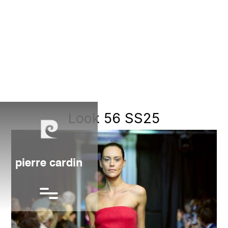
Look 56 SS25
pierre cardin